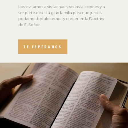
Los invitamos a visitar nuestras instalaciones y a
ser parte de esta gran familia para que juntos
podamos fortalecernos y crecer en la Doctrina
de El Señor.
TE ESPERAMOS