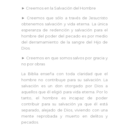
► Creemos en la Salvación del Hombre
► Creemos que sólo a través de Jesucristo
obtenemos salvación y vida eterna. La única
esperanza de redención y salvación para el
hombre del poder del pecado es por medio
del derramamiento de la sangre del Hijo de
Dios.
► Creemos en que somos salvos por gracia y
no por obras
La Biblia enseña con toda claridad que el
hombre no contribuye para su salvación. La
salvación es un don otorgado por Dios a
aquellos que él eligió para vida eterna. Por lo
tanto, el hombre es incapaz de poder
contribuir para su salvación ya que él está
separado, alejado de Dios, viviendo con una
mente reprobada y muerto en delitos y
pecados.