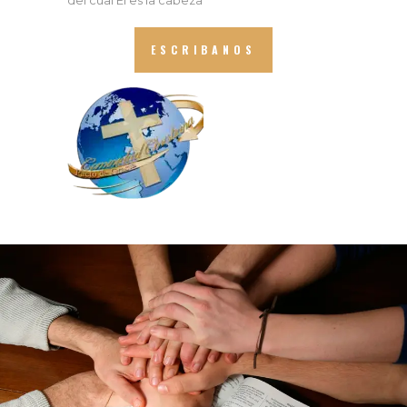
ESCRIBANOS