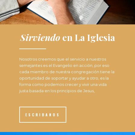
Sirviendo
en La Iglesia
Nosotros creemos que el servicio a nuestros
semejantes es el Evangelio en acción, por eso
cada miembro de nuestra congregación tiene la
oportunidad de soportar y ayudar a otro, es la
forma como podemos crecer y vivir una vida
justa basada en los principios de Jesus,
ESCRIBANOS