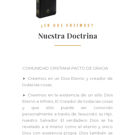
¿EN QUE CREEMOS?
Nuestra Doctrina
COMUNIDAD CRISTIANA PACTO DE GRACIA
► Creemos en un Dios Eterno y creador de
todas las cosas.
► Creemos en la existencia de un sólo Dios
Eterno e Infinito, El Creador de todas las cosas
y que sólo puede ser conocido
personalmente a través de Jesucristo su Hijo,
nuestro Salvador. El verdadero Dios se ha
revelado a sí mismo como el eterno y único
Dios con existencia propia. Dios también se