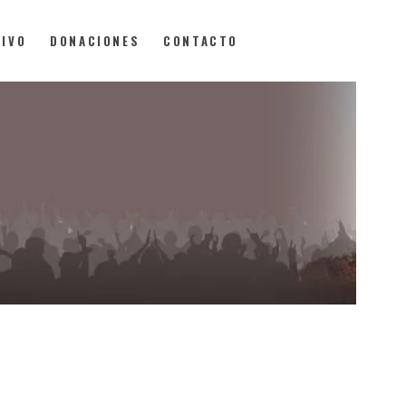
VIVO
DONACIONES
CONTACTO