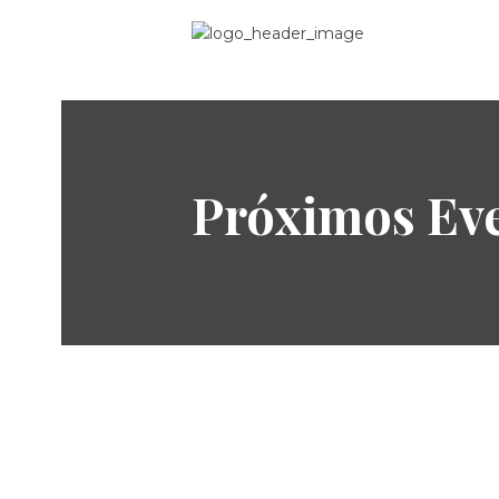
Próximos Ev