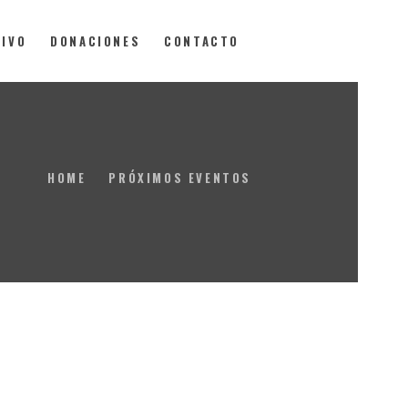
VIVO
DONACIONES
CONTACTO
HOME
PRÓXIMOS EVENTOS