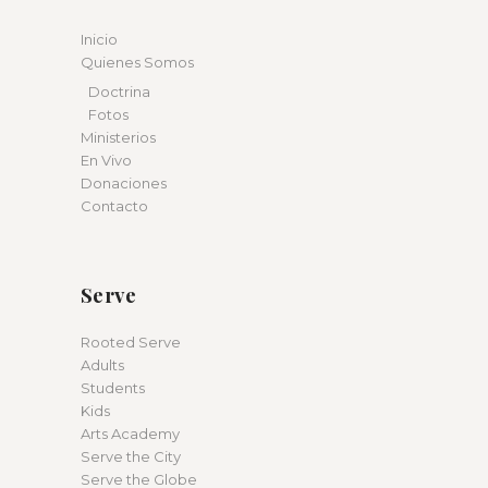
Inicio
Quienes Somos
Doctrina
Fotos
Ministerios
En Vivo
Donaciones
Contacto
Serve
Rooted Serve
Adults
Students
Kids
Arts Academy
Serve the City
Serve the Globe