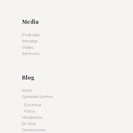
Media
Podcasts
Worship
Video
Sermons
Blog
Inicio
Quienes Somos
Doctrina
Fotos
Ministerios
En Vivo
Donaciones